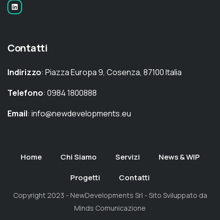
Contatti
Indirizzo
: Piazza Europa 9, Cosenza, 87100 Italia
Telefono
: 0984 1800888
Email
: info@newdevelopments.eu
Home
Chi Siamo
Servizi
News & WIP
Progetti
Contatti
Copyright 2023 - NewDevelopments Srl - Sito Sviluppato da
Minds Comunicazione