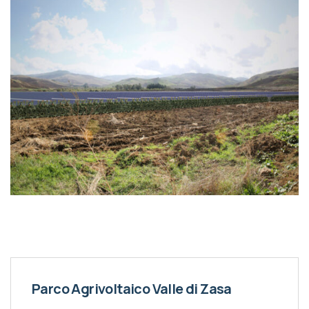
Parco Agrivoltaico Valle di Zasa