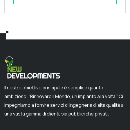
Il nostro obiettivo principale è semplice quanto
ambizioso: “Rinnovare il Mondo, un impianto alla volta.” Ci
impegniamo a fornire servizi di ingegneria di alta qualità a
una vasta gamma di clienti, sia pubblici che privati.