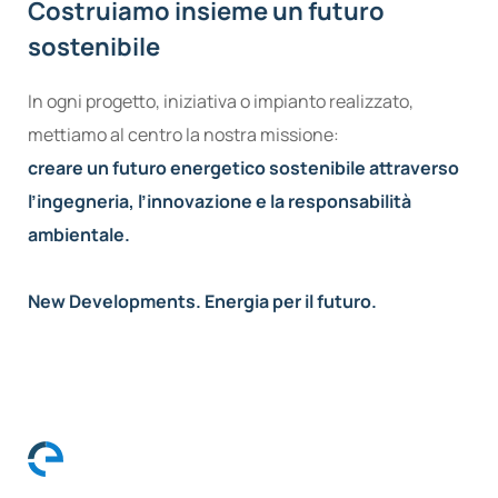
Costruiamo insieme un futuro
sostenibile
In ogni progetto, iniziativa o impianto realizzato,
mettiamo al centro la nostra missione:
creare un futuro energetico sostenibile attraverso
l’ingegneria, l’innovazione e la responsabilità
ambientale.
New Developments. Energia per il futuro.