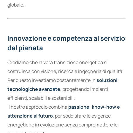
globale.
Innovazione e competenza al servizio
del pianeta
Crediamo che la vera transizione energetica si
costruisca con visione, ricerca e ingegneria di qualità.
Per questo investiamo costantemente in
soluzioni
tecnologiche avanzate
, progettando impianti
efficienti, scalabili e sostenibili.
Il nostro approccio combina
passione, know-how e
attenzione al futuro
, per soddisfare le esigenze
energetiche in evoluzione senza compromettere le