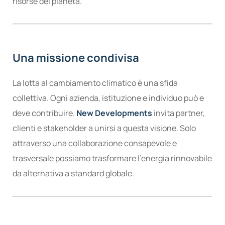
risorse del pianeta.
Una missione condivisa
La lotta al cambiamento climatico è una sfida
collettiva. Ogni azienda, istituzione e individuo può e
deve contribuire.
New Developments
invita partner,
clienti e stakeholder a unirsi a questa visione. Solo
attraverso una collaborazione consapevole e
trasversale possiamo trasformare l’energia rinnovabile
da alternativa a standard globale.