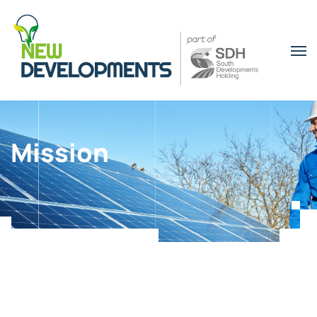
Mission