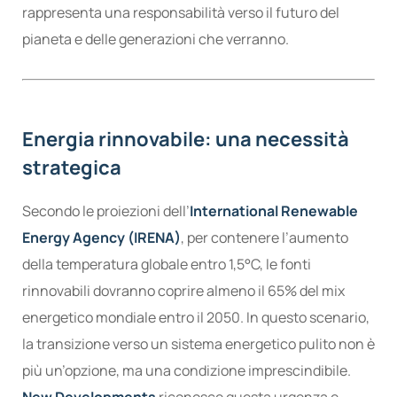
rappresenta una responsabilità verso il futuro del
pianeta e delle generazioni che verranno.
Energia rinnovabile: una necessità
strategica
Secondo le proiezioni dell’
International Renewable
Energy Agency (IRENA)
, per contenere l’aumento
della temperatura globale entro 1,5°C, le fonti
rinnovabili dovranno coprire almeno il 65% del mix
energetico mondiale entro il 2050. In questo scenario,
la transizione verso un sistema energetico pulito non è
più un’opzione, ma una condizione imprescindibile.
New Developments
riconosce questa urgenza e