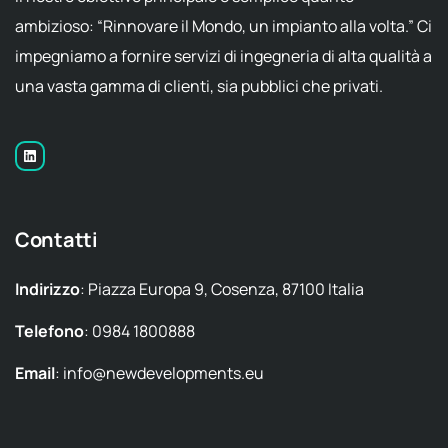
ambizioso: “Rinnovare il Mondo, un impianto alla volta.” Ci
impegniamo a fornire servizi di ingegneria di alta qualità a
una vasta gamma di clienti, sia pubblici che privati.
Contatti
Indirizzo
: Piazza Europa 9, Cosenza, 87100 Italia
Telefono
: 0984 1800888
Email
: info@newdevelopments.eu