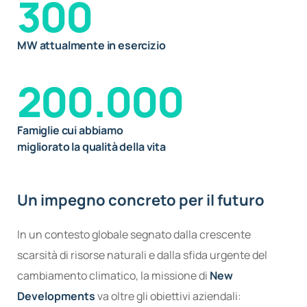
300
MW attualmente in esercizio
200.000
Famiglie cui abbiamo
migliorato la qualità della vita
Un impegno concreto per il futuro
In un contesto globale segnato dalla crescente
scarsità di risorse naturali e dalla sfida urgente del
cambiamento climatico, la missione di
New
Developments
va oltre gli obiettivi aziendali: