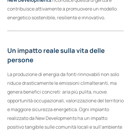
contribuisce attivamente a promuovere un modello
energetico sostenibile, resiliente e innovativo.
Un impatto reale sulla vita delle
persone
La produzione di energia da fonti rinnovabili non solo
riduce drasticamente le emissioni climalteranti, ma
genera benefici concreti: aria più pulita, nuove
opportunità occupazionali, valorizzazione del territorio
e maggiore sicurezza energetica. Ogni impianto
realizzato da New Developments ha un impatto
positivo tangibile sulle comunità locali e sull’ambiente