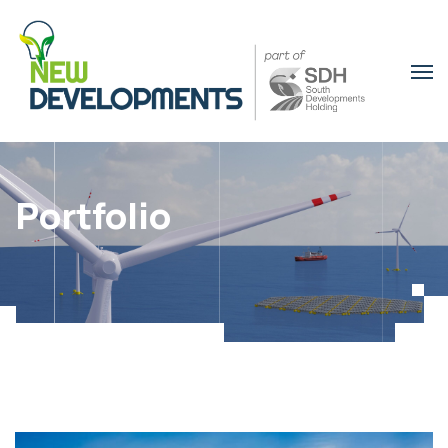
Portfolio