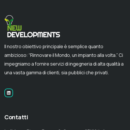
Il nostro obiettivo principale è semplice quanto
ambizioso: “Rinnovare il Mondo, un impianto alla volta.” Ci
impegniamo a fornire servizi di ingegneria di alta qualità a
una vasta gamma di clienti, sia pubblici che privati.
Contatti