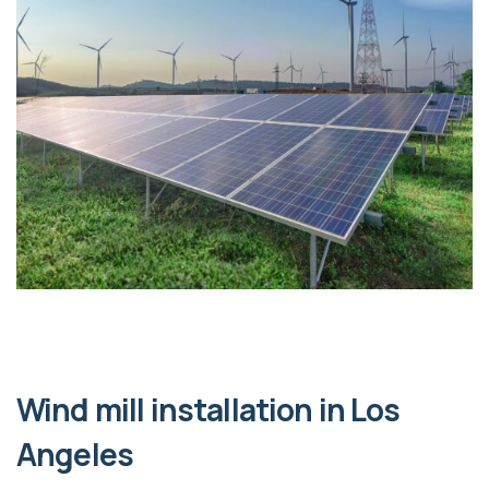
Wind mill installation in Los
Angeles