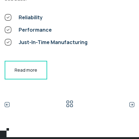
Reliability
Performance
Just-In-Time Manufacturing
Read more